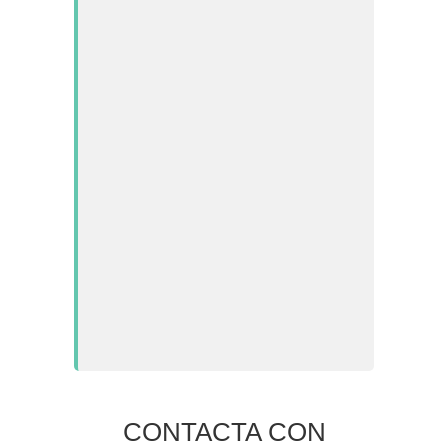
CONTACTA CON