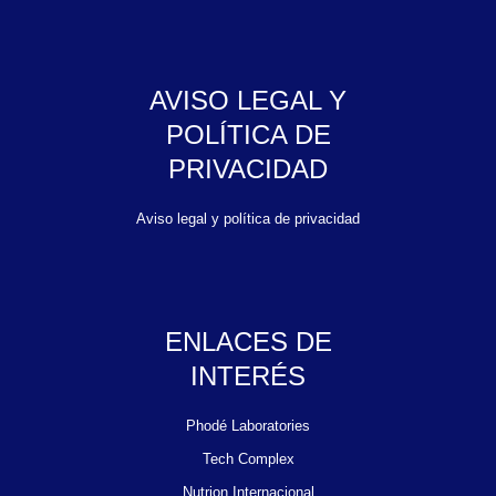
AVISO LEGAL Y
POLÍTICA DE
PRIVACIDAD
Aviso legal y política de privacidad
ENLACES DE
INTERÉS
Phodé Laboratories
Tech Complex
Nutrion Internacional